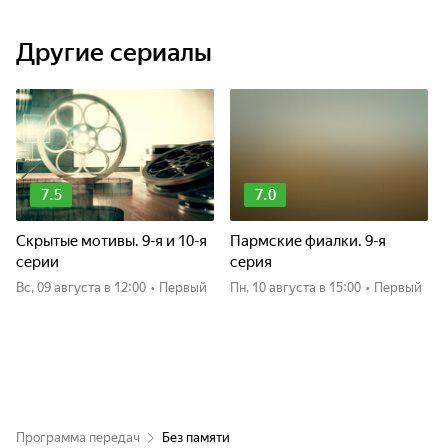
Другие сериалы
7.5
7.0
Скрытые мотивы. 9-я и 10-я
Пармские фиалки. 9-я
серии
серия
вс, 09 августа
в 12:00
•
Первый
пн, 10 августа
в 15:00
•
Первый
Программа передач
Без памяти