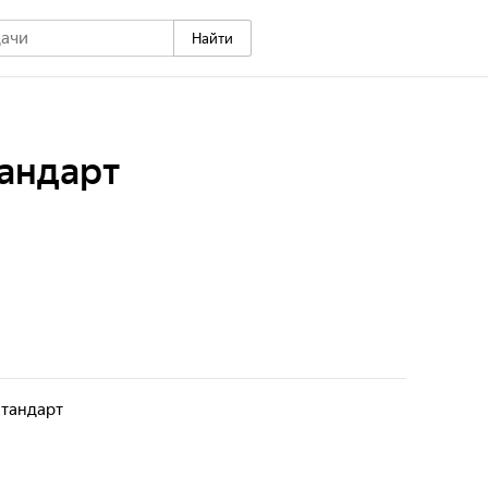
Найти
тандарт
стандарт