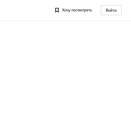
Хочу посмотреть
Войти