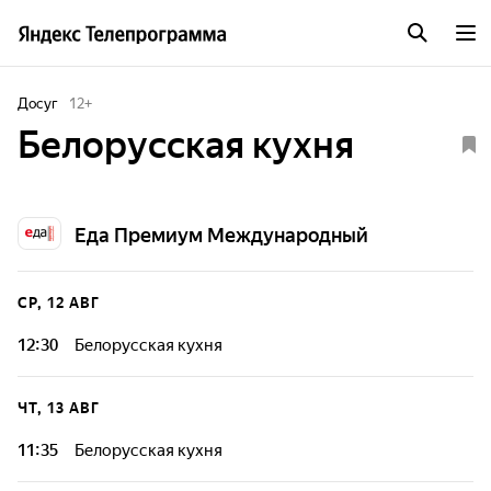
Досуг
12
+
Белорусская кухня
Еда Премиум Международный
СР, 12 АВГ
12:30
Белорусская кухня
ЧТ, 13 АВГ
11:35
Белорусская кухня