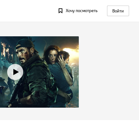
Хочу посмотреть
Войти