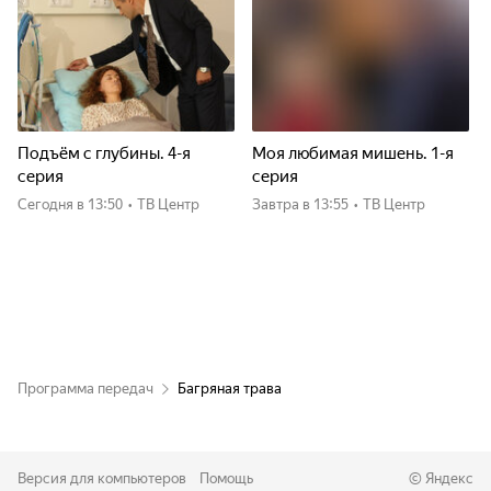
Подъём с глубины. 4-я
Моя любимая мишень. 1-я
серия
серия
Сегодня
в 13:50
•
ТВ Центр
Завтра
в 13:55
•
ТВ Центр
Программа передач
Багряная трава
Версия для компьютеров
Помощь
©
Яндекс