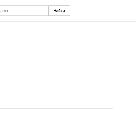
Найти