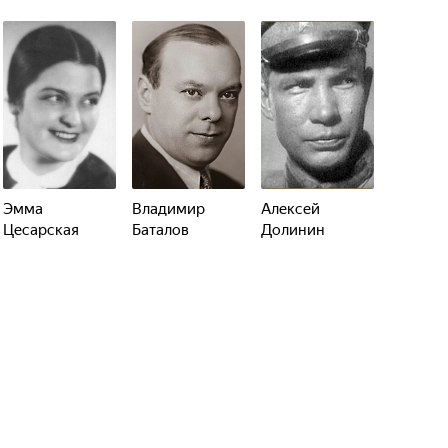
Эмма
Владимир
Алексей
Цесарская
Баталов
Долинин