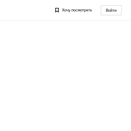
Хочу посмотреть
Войти