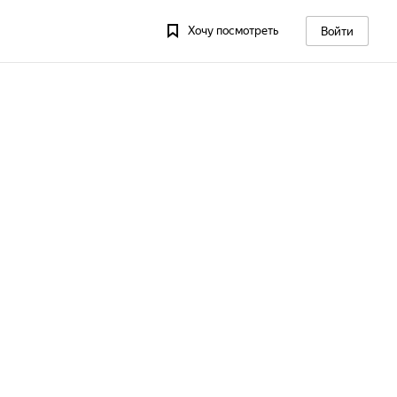
Хочу посмотреть
Войти