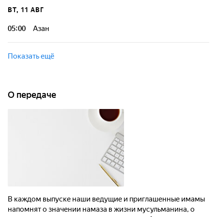
ВТ, 11 АВГ
05:00
Азан
Показать ещё
О передаче
В каждом выпуске наши ведущие и приглашенные имамы
напомнят о значении намаза в жизни мусульманина, о