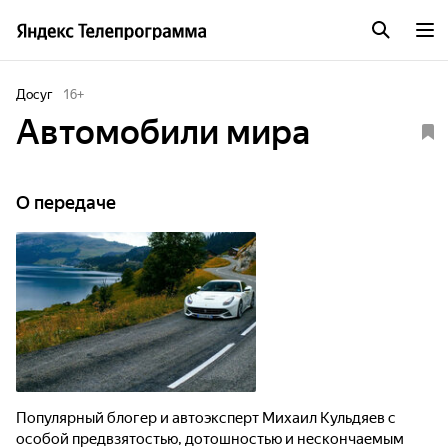
Досуг
16
+
Автомобили мира
О передаче
Популярный блогер и автоэксперт Михаил Кульдяев с
особой предвзятостью, дотошностью и нескончаемым