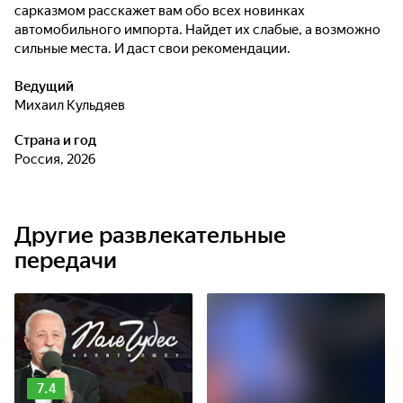
сарказмом расскажет вам обо всех новинках
автомобильного импорта. Найдет их слабые, а возможно
сильные места. И даст свои рекомендации.
Ведущий
Михаил Кульдяев
Страна и год
Россия, 2026
Другие развлекательные
передачи
7.4