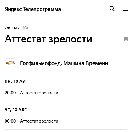
Фильмы
16
+
Аттестат зрелости
Госфильмофонд. Машина Времени
ПН, 10 АВГ
20:00
Аттестат зрелости
ЧТ, 13 АВГ
00:00
Аттестат зрелости