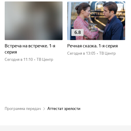
6.8
Встреча на встречке. 1-я
Речная сказка. 1-я серия
серия
Сегодня
в 13:05
•
ТВ Центр
Сегодня
в 11:10
•
ТВ Центр
Программа передач
Аттестат зрелости