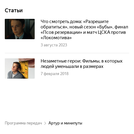
Статьи
Что смотреть дома: «Разрешите
обратиться», новый сезон «Бубы», финал
«Псов резервации» и матч ЦСКА против
«Локомотива»
3 августа 2023
Незаметные герои: Фильмы, в которых
людей уменьшали в размерах
7 февраля 2018
Программа передач
Артур и минипуты