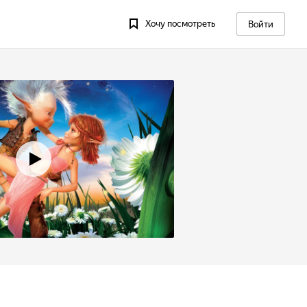
Хочу посмотреть
Войти