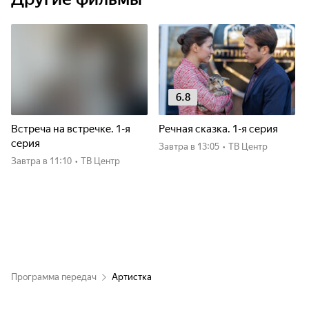
6.8
Встреча на встречке. 1-я
Речная сказка. 1-я серия
серия
Завтра
в 13:05
•
ТВ Центр
Завтра
в 11:10
•
ТВ Центр
Программа передач
Артистка