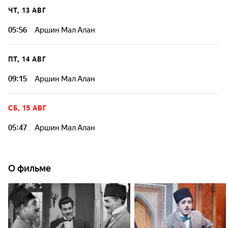
ЧТ, 13 АВГ
05:56
Аршин Мал Алан
ПТ, 14 АВГ
09:15
Аршин Мал Алан
СБ, 15 АВГ
05:47
Аршин Мал Алан
О фильме