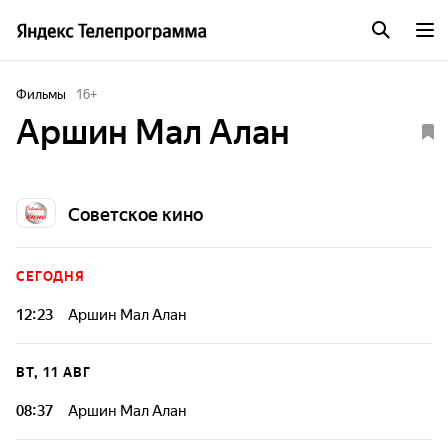
Фильмы
16
+
Аршин Мал Алан
Советское кино
СЕГОДНЯ
12:23
Аршин Мал Алан
ВТ, 11 АВГ
08:37
Аршин Мал Алан