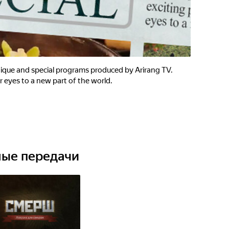
unique and special programs produced by Arirang TV.
 eyes to a new part of the world.
ные передачи