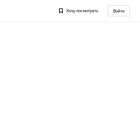
Хочу посмотреть
Войти