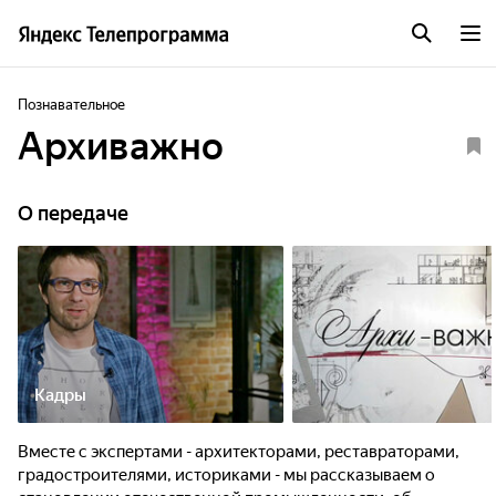
Познавательное
Архиважно
О передаче
Кадры
Вместе с экспертами - архитекторами, реставраторами,
градостроителями, историками - мы рассказываем о