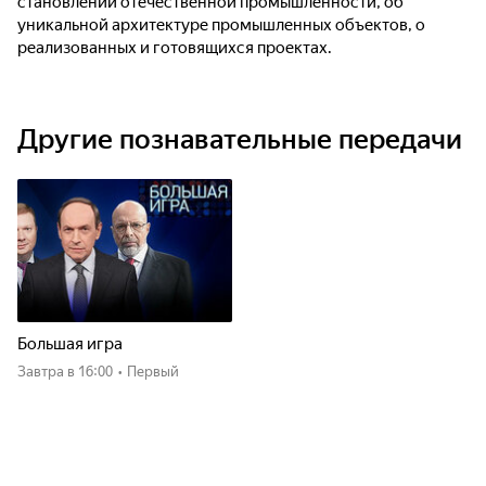
становлении отечественной промышленности, об
уникальной архитектуре промышленных объектов, о
реализованных и готовящихся проектах.
Другие познавательные передачи
Большая игра
Завтра
в 16:00
•
Первый