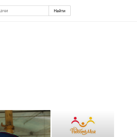
Найти