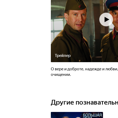
Трейлер
О вере и доброте, надежде и любви
очищении.
Другие познаватель