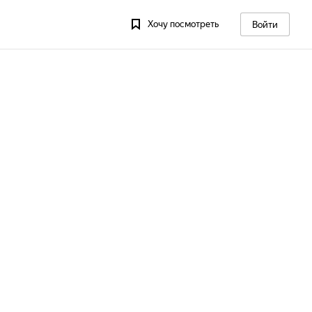
Хочу посмотреть
Войти