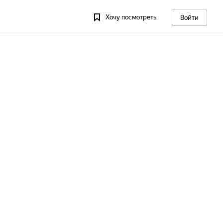
Хочу посмотреть
Войти