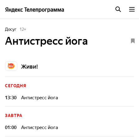
Досуг
12
+
Антистресс йога
Живи!
СЕГОДНЯ
13:30
Антистресс йога
ЗАВТРА
01:00
Антистресс йога