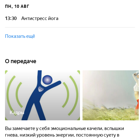
ПН, 10 АВГ
13:30
Антистресс йога
Показать ещё
О передаче
Кадры
Вы замечаете у себя эмоциональные качели, вспышки
гнева, низкий уровень энергии, постоянную суету в