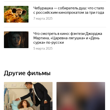
Чебурашка — собиратель душ: что стало
с российским кинопрокатом за три года
7 марта 2025
Что смотреть в кино: фэнтези Джорджа
Мартина, «Царевна-лягушка» и «День
сурка» по-русски
5 марта 2025
Другие фильмы