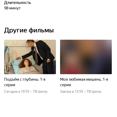
Длительность
98 минут
Другие фильмы
Подъём с глубины. 1-я
Моя любимая мишень. 1-я
серия
серия
Сегодня
в 10:55
•
ТВ Центр
Завтра
в 13:55
•
ТВ Центр