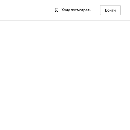
Хочу посмотреть
Войти