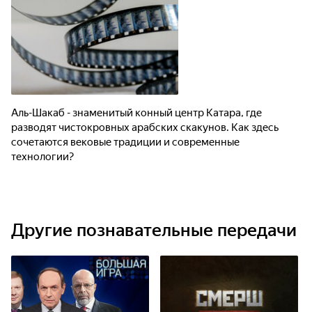
Аль-Шакаб - знаменитый конный центр Катара, где
разводят чистокровных арабских скакунов. Как здесь
сочетаются вековые традиции и современные
технологии?
Другие познавательные передачи