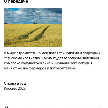
О передаче
меняют жизнь фермеров и потребителей?
В мире стремительно меняются технологии и подходы к
сельскому хозяйству. Каким будет агропромышленный
комплекс будущего? Какие инновации уже сегодня
меняют жизнь фермеров и потребителей?
Страна и год
Россия, 2023