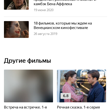
камбэк Бена Аффлека
19 июня 2020
18 фильмов, которые мы ждем на
Венецианском кинофестивале
26 августа 2019
Другие фильмы
6.8
Встреча на встречке. 1-я
Речная сказка. 1-я серия