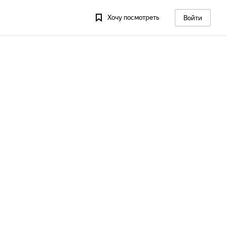
Хочу посмотреть
Войти