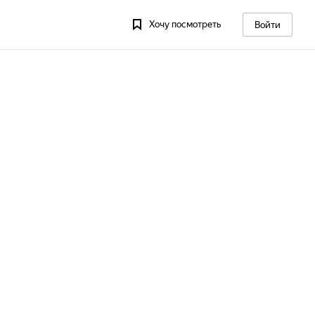
Хочу посмотреть
Войти