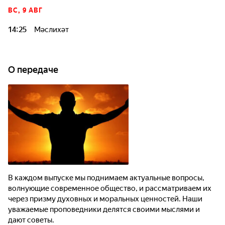
ВС, 9 АВГ
14:25
Мәслихәт
О передаче
В каждом выпуске мы поднимаем актуальные вопросы,
волнующие современное общество, и рассматриваем их
через призму духовных и моральных ценностей. Наши
уважаемые проповедники делятся своими мыслями и
дают советы.