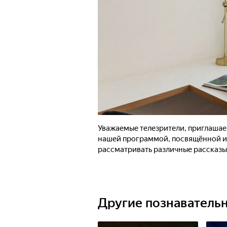
Уважаемые телезрители, приглашаем
нашей программой, посвящённой и
рассматривать различные рассказы 
Другие познаватель