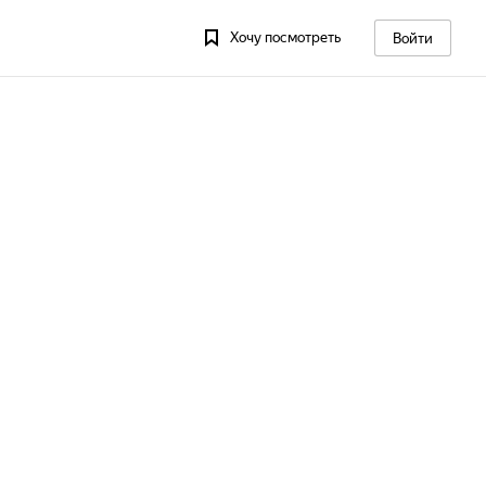
Хочу посмотреть
Войти