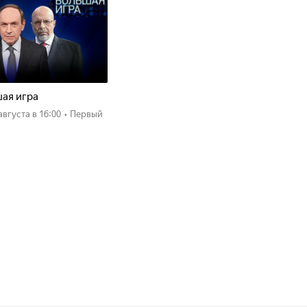
ая игра
 августа
в 16:00
•
Первый