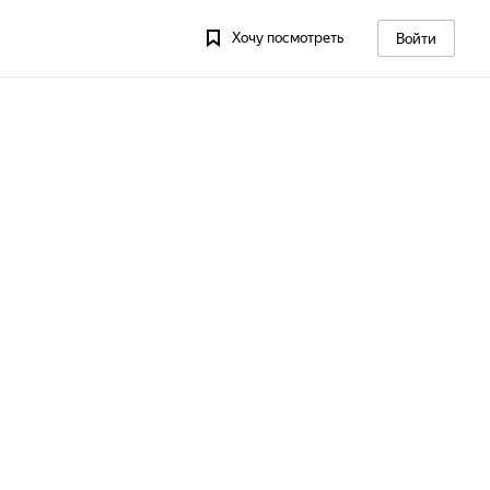
Хочу посмотреть
Войти