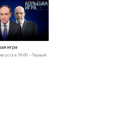
ая игра
 августа
в 16:00
•
Первый