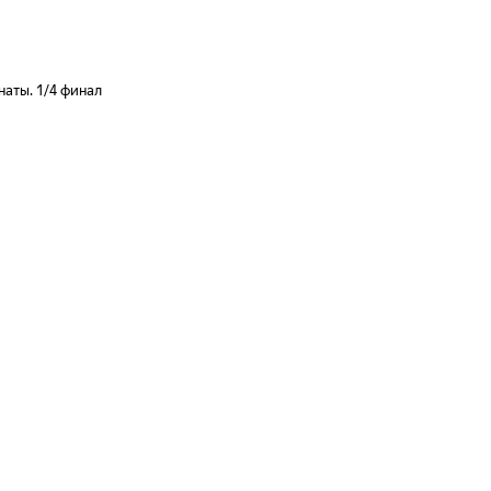
аты. 1/4 финал