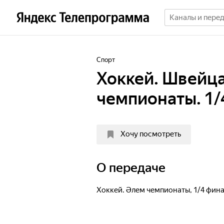
Спорт
Хоккей. Швейца
чемпионаты. 1/
Хочу посмотреть
О передаче
Хоккей. Әлем чемпионаты, 1/4 фин