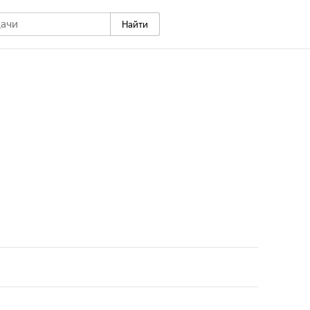
Найти