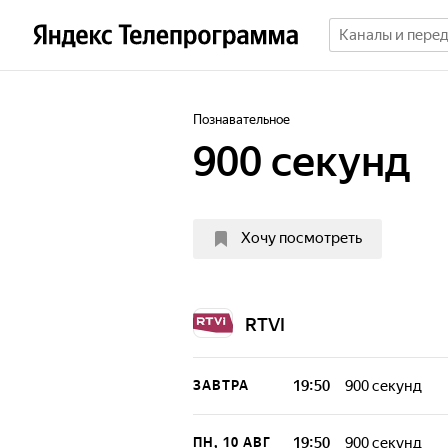
Познавательное
900 секунд
Хочу посмотреть
RTVI
19:50
900 секунд
ЗАВТРА
19:50
900 секунд
ПН, 10 АВГ