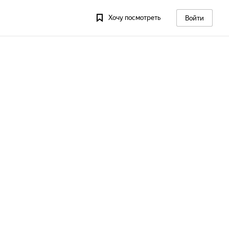
Хочу посмотреть
Войти