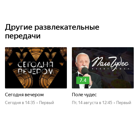
Другие развлекательные
передачи
7.4
Сегодня вечером
Поле чудес
Сегодня
в 14:35
•
Первый
пт, 14 августа
в 12:45
•
Первый