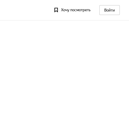
Хочу посмотреть
Войти