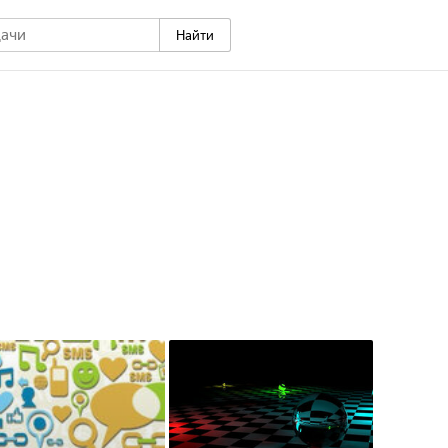
Найти