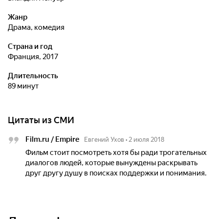
Жанр
драма, комедия
Страна и год
Франция, 2017
Длительность
89 минут
Цитаты из СМИ
Film.ru / Empire
Евгений Ухов
•
2 июля 2018
Фильм стоит посмотреть хотя бы ради трогательных
диалогов людей, которые вынуждены раскрывать
друг другу душу в поисках поддержки и понимания.