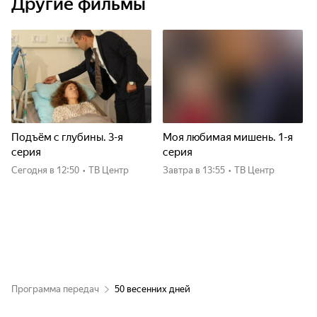
Другие фильмы
Подъём с глубины. 3-я
Моя любимая мишень. 1-я
серия
серия
Сегодня
в 12:50
•
ТВ Центр
Завтра
в 13:55
•
ТВ Центр
Программа передач
50 весенних дней