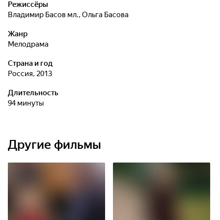
Режиссёры
Владимир Басов мл.
,
Ольга Басова
Жанр
мелодрама
Страна и год
Россия, 2013
Длительность
94 минуты
Другие фильмы