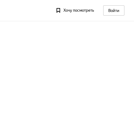
Хочу посмотреть
Войти