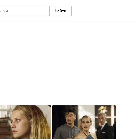
Найти