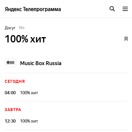
Досуг
16
+
100% хит
Music Box Russia
СЕГОДНЯ
04:00
100% хит
ЗАВТРА
12:30
100% хит