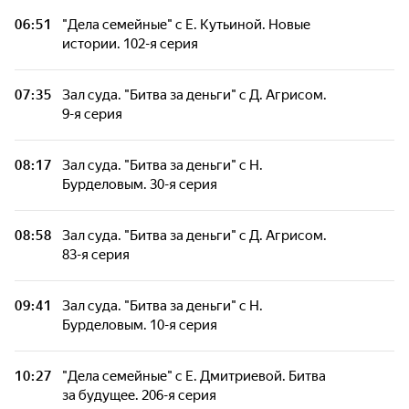
06:51
"Дела семейные" с Е. Кутьиной. Новые
истории. 102-я серия
07:35
Зал суда. "Битва за деньги" с Д. Агрисом.
9-я серия
08:17
Зал суда. "Битва за деньги" с Н.
Бурделовым. 30-я серия
08:58
Зал суда. "Битва за деньги" с Д. Агрисом.
83-я серия
09:41
Зал суда. "Битва за деньги" с Н.
Бурделовым. 10-я серия
10:27
"Дела семейные" с Е. Дмитриевой. Битва
за будущее. 206-я серия