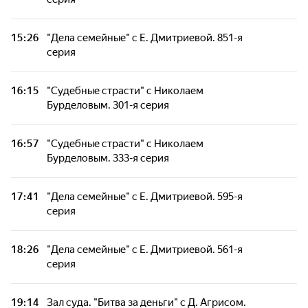
15:26
"Дела семейные" с Е. Дмитриевой. 851-я
серия
16:15
"Судебные страсти" с Николаем
Бурделовым. 301-я серия
16:57
"Судебные страсти" с Николаем
Бурделовым. 333-я серия
17:41
"Дела семейные" с Е. Дмитриевой. 595-я
серия
18:26
"Дела семейные" с Е. Дмитриевой. 561-я
серия
19:14
Зал суда. "Битва за деньги" с Д. Агрисом.