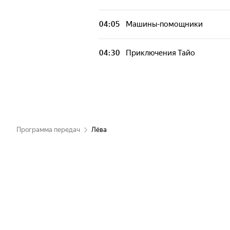
04:05
Машины-помощники
04:30
Приключения Тайо
Программа передач
Лёва