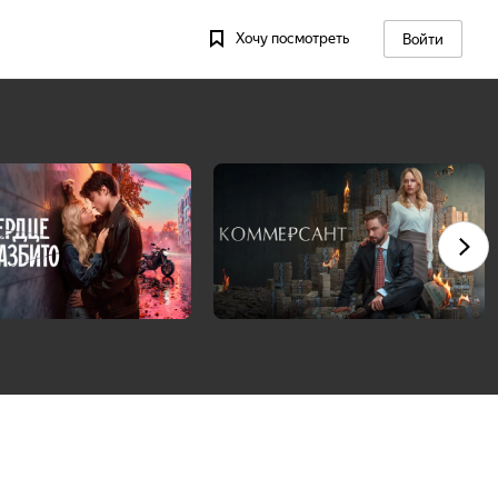
Хочу посмотреть
Войти