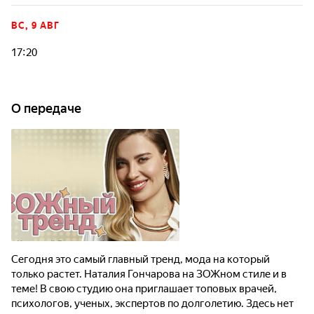
ВС, 9 АВГ
17:20
О передаче
Сегодня это самый главный тренд, мода на который
только растет. Наталия Гончарова на ЗОЖном стиле и в
теме! В свою студию она приглашает топовых врачей,
психологов, ученых, экспертов по долголетию. Здесь нет