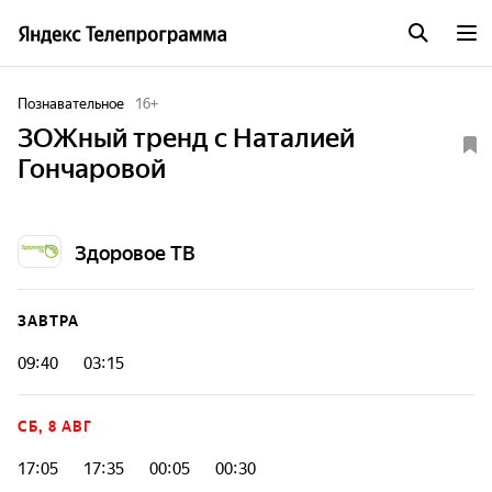
Познавательное
16
+
ЗОЖный тренд с Наталией
Гончаровой
Здоровое ТВ
ЗАВТРА
09:40
03:15
СБ, 8 АВГ
17:05
17:35
00:05
00:30