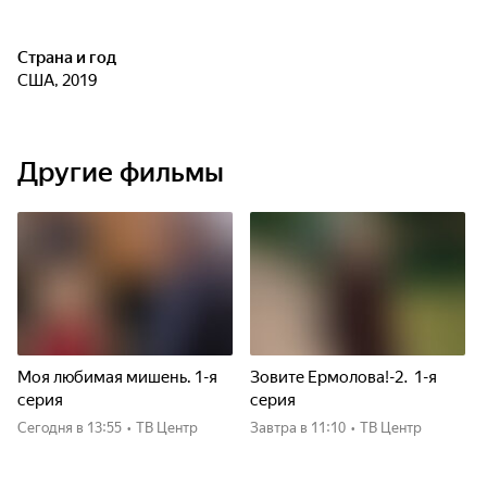
Страна и год
США, 2019
Другие фильмы
Моя любимая мишень. 1-я
Зовите Ермолова!-2. 1-я
серия
серия
Сегодня
в 13:55
•
ТВ Центр
Завтра
в 11:10
•
ТВ Центр