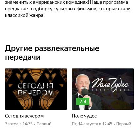
знаменитых американских комедиях! Наша программа
предлагает подборку культовых фильмов, которые стали
классикой жанра.
Другие развлекательные
передачи
7.4
Сегодня вечером
Поле чудес
Завтра
в 14:35
•
Первый
пт, 14 августа
в 12:45
•
Первый