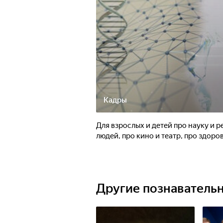
Кадры
Для взрослых и детей про науку и 
людей, про кино и театр, про здоров
Другие познаватель