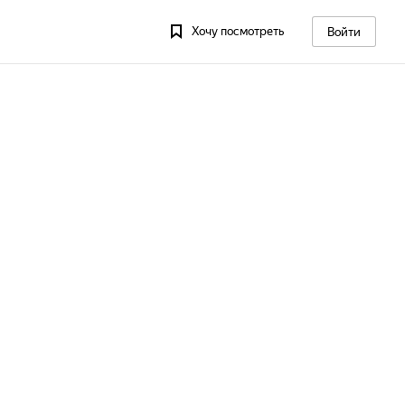
Хочу посмотреть
Войти