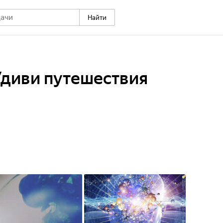
Найти
Удиви путешествия