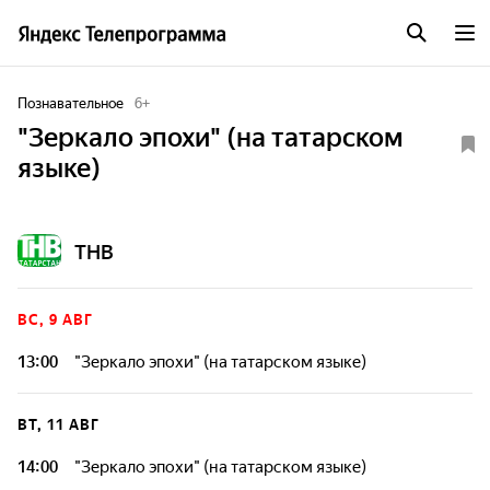
Познавательное
6
+
"Зеркало эпохи" (на татарском
языке)
ТНВ
ВС, 9 АВГ
13:00
"Зеркало эпохи" (на татарском языке)
ВТ, 11 АВГ
14:00
"Зеркало эпохи" (на татарском языке)