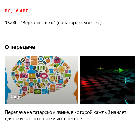
ВС, 16 АВГ
13:00
"Зеркало эпохи" (на татарском языке)
О передаче
Кадры
Передача на татарском языке, в которой каждый найдет
для себя что-то новое и интересное.