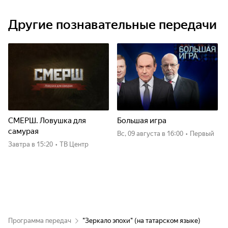
Другие познавательные передачи
СМЕРШ. Ловушка для
Большая игра
самурая
вс, 09 августа
в 16:00
•
Первый
Завтра
в 15:20
•
ТВ Центр
Программа передач
"Зеркало эпохи" (на татарском языке)