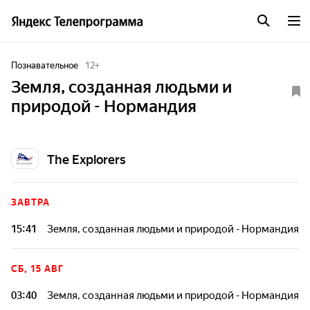
Познавательное
12
+
Земля, созданная людьми и
природой - Нормандия
The Explorers
ЗАВТРА
15:41
Земля, созданная людьми и природой - Нормандия
СБ, 15 АВГ
03:40
Земля, созданная людьми и природой - Нормандия