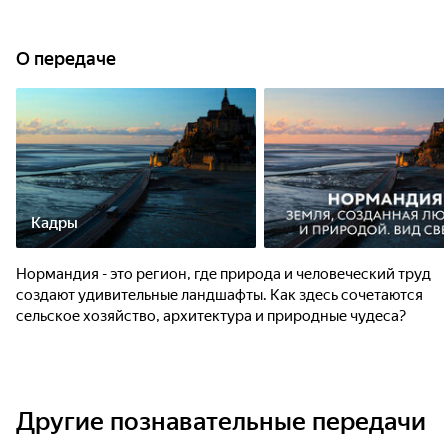
О передаче
Кадры
Нормандия - это регион, где природа и человеческий труд
создают удивительные ландшафты. Как здесь сочетаются
сельское хозяйство, архитектура и природные чудеса?
Другие познавательные передачи