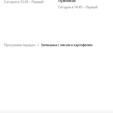
Лужниках
Сегодня
в 12:45
•
Первый
Сегодня
в 14:45
•
Первый
Программа передач
Запеканка с мясом и картофелем