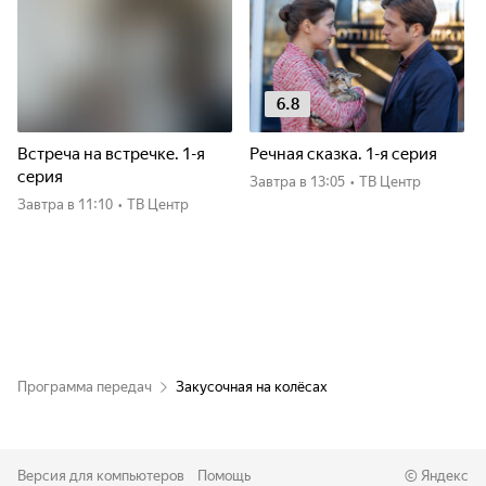
6.8
Встреча на встречке. 1-я
Речная сказка. 1-я серия
серия
Завтра
в 13:05
•
ТВ Центр
Завтра
в 11:10
•
ТВ Центр
Программа передач
Закусочная на колёсах
Версия для компьютеров
Помощь
©
Яндекс