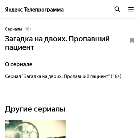
Сериалы
18
+
Загадка на двоих. Пропавший
пациент
O сериале
Сериал "Загадка на двоих. Пропавший пациент" (18+).
Другие сериалы