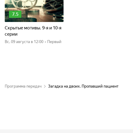
7.5
Скрытые мотивы. 9-я и 10-я
серии
вс, 09 августа
в 12:00
•
Первый
Программа передач
Загадка на двоих. Пропавший пациент